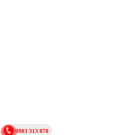
0983 313 878