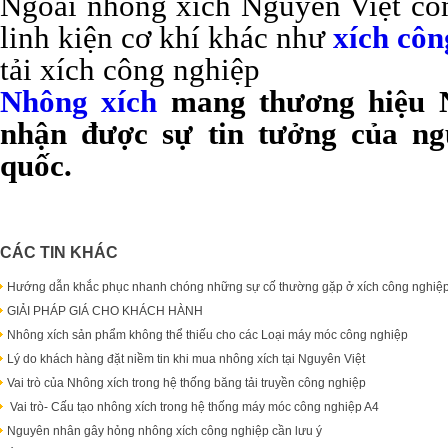
Ngoài nhông xích Nguyên Việt cò
linh kiện cơ khí khác như
xích côn
tải xích công nghiệp
Nhông xích
mang thương hiệu
nhận được sự tin tưởng của ng
quốc.
CÁC TIN KHÁC
Hướng dẫn khắc phục nhanh chóng những sự cố thường gặp ở xích công nghiệ
GIẢI PHÁP GIÁ CHO KHÁCH HÀNH
Nhông xích sản phẩm không thể thiếu cho các Loại máy móc công nghiệp
Lý do khách hàng đặt niềm tin khi mua nhông xích tại Nguyên Việt
Vai trò của Nhông xích trong hệ thống băng tải truyền công nghiệp
Vai trò- Cấu tạo nhông xích trong hệ thống máy móc công nghiệp A4
Nguyên nhân gây hỏng nhông xích công nghiệp cần lưu ý