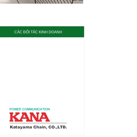
CÁC ĐỐI TÁC KINH DOANH