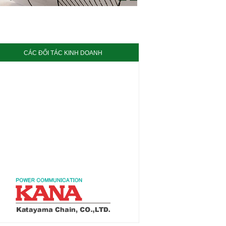
CÁC ĐỐI TÁC KINH DOANH