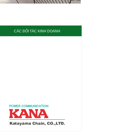
CÁC ĐỐI TÁC KINH DOANH