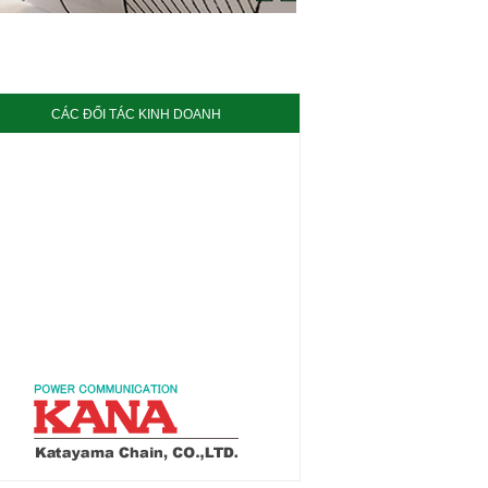
CÁC ĐỐI TÁC KINH DOANH