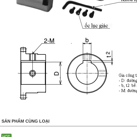
SẢN PHẨM CÙNG LOẠI