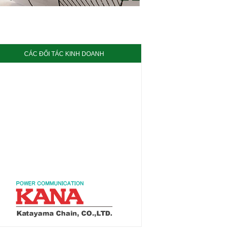
CÁC ĐỐI TÁC KINH DOANH