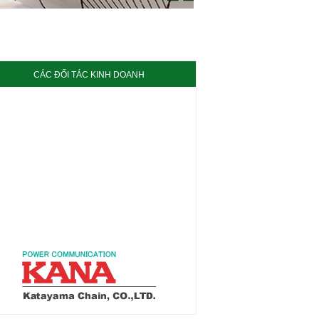
CÁC ĐỐI TÁC KINH DOANH