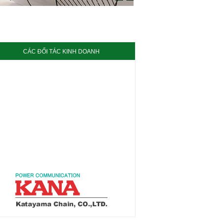
CÁC ĐỐI TÁC KINH DOANH