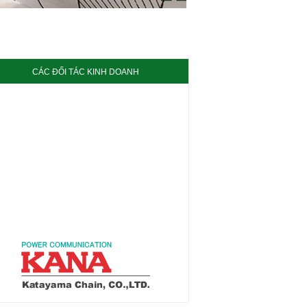
CÁC ĐỐI TÁC KINH DOANH